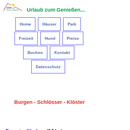
Urlaub zum Genießen...
Home
Häuser
Park
Freizeit
Hund
Preise
Buchen
Kontakt
Datenschutz
Burgen - Schlösser - Klöster