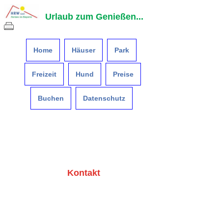
Urlaub zum Genießen...
Home
Häuser
Park
Freizeit
Hund
Preise
Buchen
Datenschutz
Kontakt