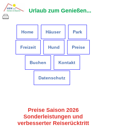
Urlaub zum Genießen...
Home
Häuser
Park
Freizeit
Hund
Preise
Buchen
Kontakt
Datenschutz
Preise Saison 2026
Sonderleistungen und
verbesserter Reiserücktritt